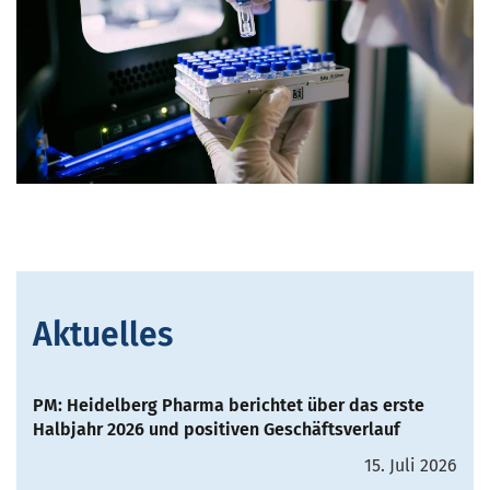
Aktuelles
PM: Heidelberg Pharma berichtet über das erste
Halbjahr 2026 und positiven Geschäftsverlauf
15. Juli 2026