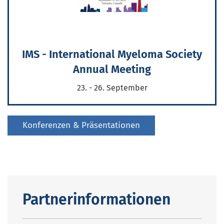
IMS - International Myeloma Society
Annual Meeting
23. - 26. September
Konferenzen & Präsentationen
Partnerinformationen