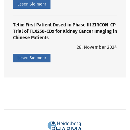
Lesen Sie mehr
Telix: First Patient Dosed in Phase III ZIRCON-CP
Trial of TLX250-CDx for Kidney Cancer Imaging in
Chinese Patients
28. November 2024
Lesen Sie mehr