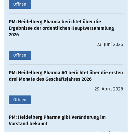
Öffnen
PM: Heidelberg Pharma berichtet über die
Ergebnisse der ordentlichen Hauptversammlung
2026
23. Juni 2026
Öffnen
PM: Heidelberg Pharma AG berichtet über die ersten
drei Monate des Geschäftsjahres 2026
29. April 2026
Öffnen
PM: Heidelberg Pharma gibt Veränderung im
Vorstand bekannt