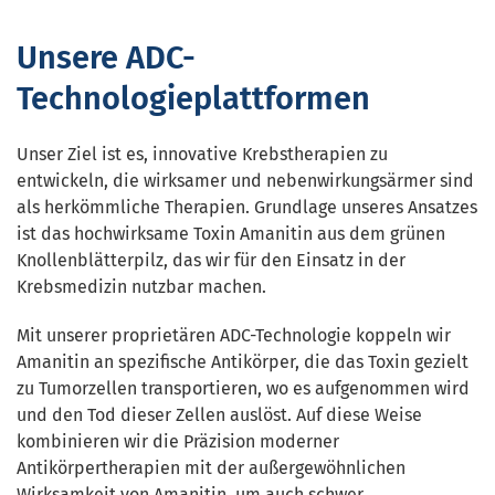
Unsere ADC-
Technologieplattformen
Unser Ziel ist es, innovative Krebstherapien zu
entwickeln, die wirksamer und nebenwirkungsärmer sind
als herkömmliche Therapien. Grundlage unseres Ansatzes
ist das hochwirksame Toxin Amanitin aus dem grünen
Knollenblätterpilz, das wir für den Einsatz in der
Krebsmedizin nutzbar machen.
Mit unserer proprietären ADC-Technologie koppeln wir
Amanitin an spezifische Antikörper, die das Toxin gezielt
zu Tumorzellen transportieren, wo es aufgenommen wird
und den Tod dieser Zellen auslöst. Auf diese Weise
kombinieren wir die Präzision moderner
Antikörpertherapien mit der außergewöhnlichen
Wirksamkeit von Amanitin, um auch schwer