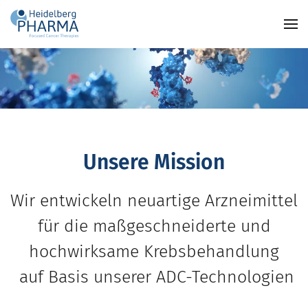
Zum Hauptinhalt springen
Unsere Mission
Wir entwickeln neuartige Arzneimittel
für die maßgeschneiderte und
hochwirksame Krebsbehandlung
auf Basis unserer ADC-Technologien