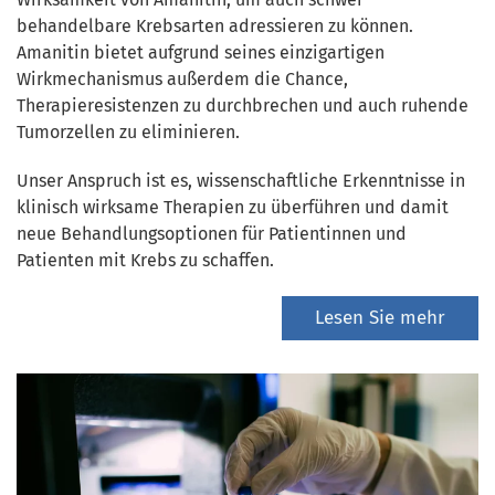
behandelbare Krebsarten adressieren zu können.
Amanitin bietet aufgrund seines einzigartigen
Wirkmechanismus außerdem die Chance,
Therapieresistenzen zu durchbrechen und auch ruhende
Tumorzellen zu eliminieren.
Unser Anspruch ist es, wissenschaftliche Erkenntnisse in
klinisch wirksame Therapien zu überführen und damit
neue Behandlungsoptionen für Patientinnen und
Patienten mit Krebs zu schaffen.
Lesen Sie mehr