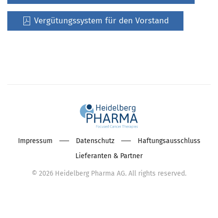
Vergütungssystem für den Vorstand
Impressum
Datenschutz
Haftungsausschluss
Lieferanten & Partner
©
2026
Heidelberg Pharma AG. All rights reserved.