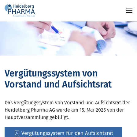
Zum Hauptinhalt springen
Vergütungssystem von
Vorstand und Aufsichtsrat
Das Vergütungssystem von Vorstand und Aufsichtsrat der
Heidelberg Pharma AG wurde am 15. Mai 2025 von der
Hauptversammlung gebilligt.
Vergütungssystem für den Aufsichtsrat