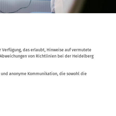
r Verfügung, das erlaubt, Hinweise auf vermutete
Abweichungen von Richtlinien bei der Heidelberg
ige und anonyme Kommunikation, die sowohl die