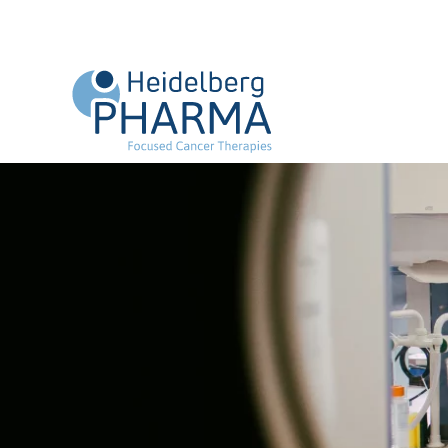
Zum Hauptinhalt springen