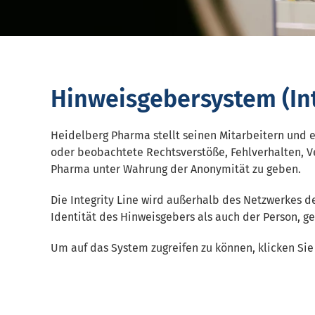
Hinweisgebersystem (Int
Heidelberg Pharma stellt seinen Mitarbeitern und e
oder beobachtete Rechtsverstöße, Fehlverhalten, 
Pharma unter Wahrung der Anonymität zu geben.
Die Integrity Line wird außerhalb des Netzwerkes 
Identität des Hinweisgebers als auch der Person, geg
Um auf das System zugreifen zu können, klicken Sie