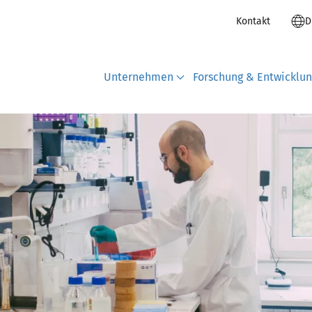
Kontakt
D
Unternehmen
Forschung & Entwicklu