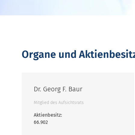
Organe und Aktienbesit
Dr. Georg F. Baur
Mitglied des Aufsichtsrats
Aktienbesitz:
66.902