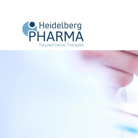
Zum Hauptinhalt springen