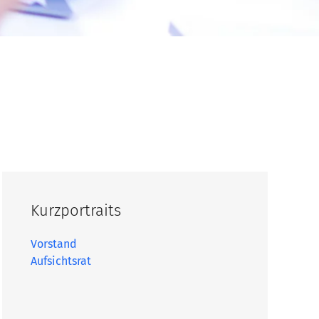
Kurzportraits
Vorstand
Aufsichtsrat