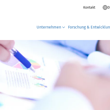
Kontakt
D
Unternehmen
Forschung & Entwicklu