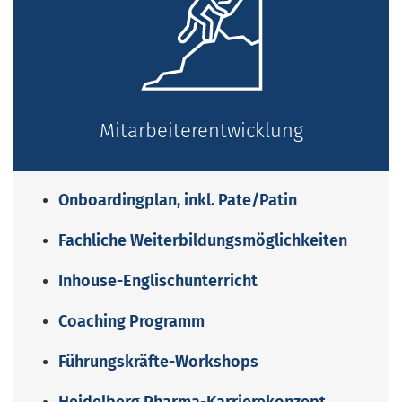
Mitarbeiterentwicklung
Onboardingplan, inkl. Pate/Patin
Fachliche Weiterbildungsmöglichkeiten
Inhouse-Englischunterricht
Coaching Programm
Führungskräfte-Workshops