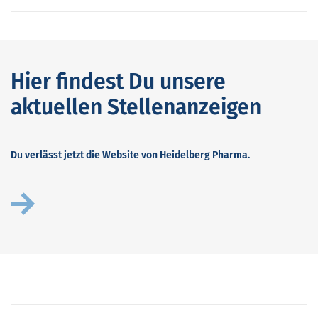
Hier findest Du unsere
aktuellen Stellenanzeigen
Du verlässt jetzt die Website von Heidelberg Pharma.