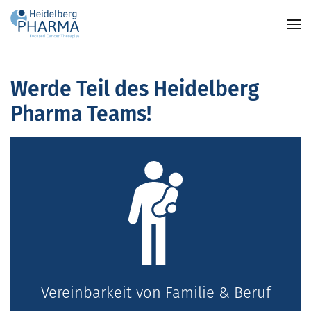
Zum Hauptinhalt springen
Werde Teil des Heidelberg
Pharma Teams!
Vereinbarkeit von Familie & Beruf