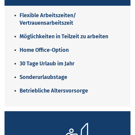
Flexible Arbeitszeiten/
Vertrauensarbeitszeit
Möglichkeiten in Teilzeit zu arbeiten
Home Office-Option
30 Tage Urlaub im Jahr
Sonderurlaubstage
Betriebliche Altersvorsorge