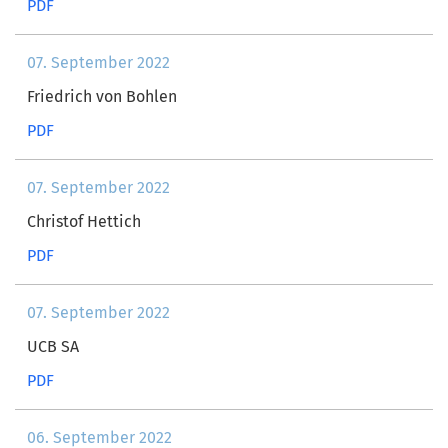
PDF
07. September 2022
Friedrich von Bohlen
PDF
07. September 2022
Christof Hettich
PDF
07. September 2022
UCB SA
PDF
06. September 2022