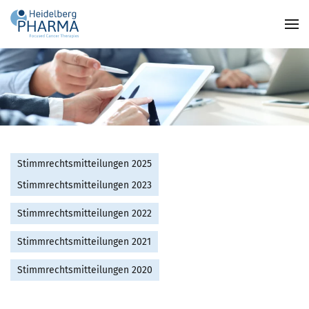
Zum Hauptinhalt springen
Stimmrechtsmitteilungen 2025
Stimmrechtsmitteilungen 2023
Stimmrechtsmitteilungen 2022
Stimmrechtsmitteilungen 2021
Stimmrechtsmitteilungen 2020