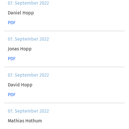
07. September 2022
Daniel Hopp
PDF
07. September 2022
Jonas Hopp
PDF
07. September 2022
David Hopp
PDF
07. September 2022
Mathias Hothum