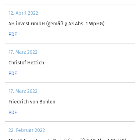
12. April 2022
4H invest GmbH (gemäß § 43 Abs. 1 WpHG)
PDF
17. März 2022
Christof Hettich
PDF
17. März 2022
Friedrich von Bohlen
PDF
22. Februar 2022