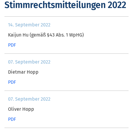
Stimmrechtsmitteilungen 2022
14. September 2022
Kaijun Hu (gemäß §43 Abs. 1 WpHG)
PDF
07. September 2022
Dietmar Hopp
PDF
07. September 2022
Oliver Hopp
PDF