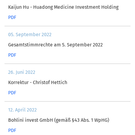
Kaijun Hu - Huadong Medicine Investment Holding
PDF
05. September 2022
Gesamtstimmrechte am 5. September 2022
PDF
26. Juni 2022
Korrektur - Christof Hettich
PDF
12. April 2022
Bohlini invest GmbH (gemäß §43 Abs. 1 WpHG)
PDF