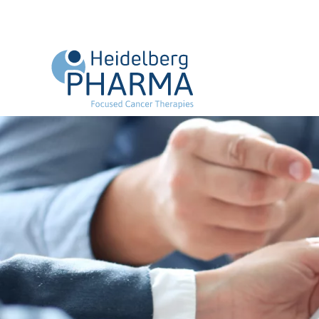
Zum Hauptinhalt springen