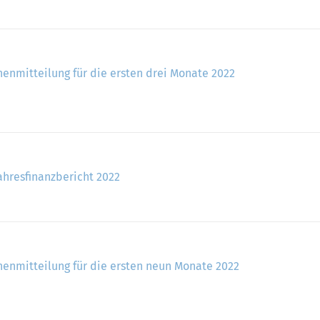
henmitteilung für die ersten drei Monate 2022
ahresfinanzbericht 2022
henmitteilung für die ersten neun Monate 2022