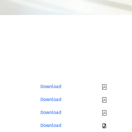
Download
Download
Download
Download