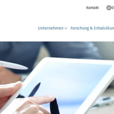
Kontakt
D
Unternehmen
Forschung & Entwicklu