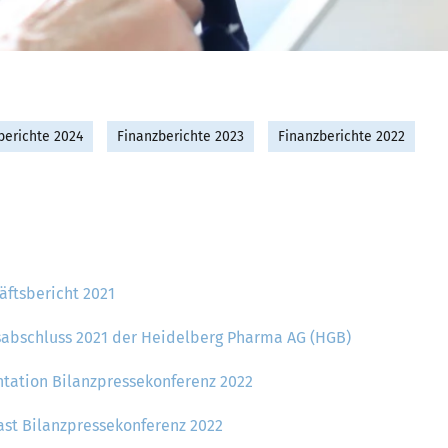
berichte 2024
Finanzberichte 2023
Finanzberichte 2022
äftsbericht 2021
sabschluss 2021 der Heidelberg Pharma AG (HGB)
ntation Bilanzpressekonferenz 2022
st Bilanzpressekonferenz 2022