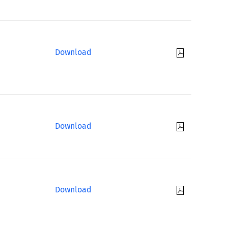
Download
Download
Download