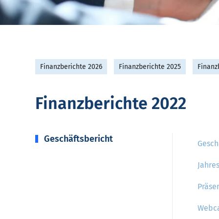
Finanzberichte 2026
Finanzberichte 2025
Finanz
Finanzberichte 2022
Geschäftsbericht
Gesch
Jahre
Präse
Webca